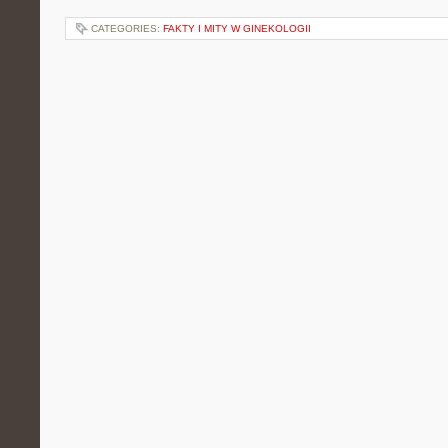
CATEGORIES:
FAKTY I MITY W GINEKOLOGII