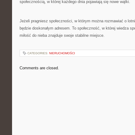
społecznością, w której każdego dnia pojawiają się nowe wątki.
Jeżeli pragniesz społeczności, w którym można rozmawiać o lotn
będzie doskonałym adresem. To społeczność, w której wiedza spo
miłość do nieba znajduje swoje stabilne miejsce.
CATEGORIES:
NIERUCHOMOŚCI
Comments are closed.