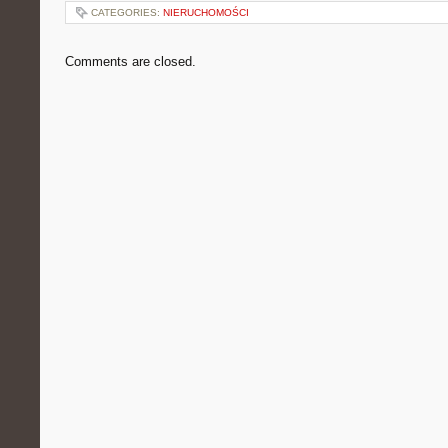
CATEGORIES:
NIERUCHOMOŚCI
Comments are closed.