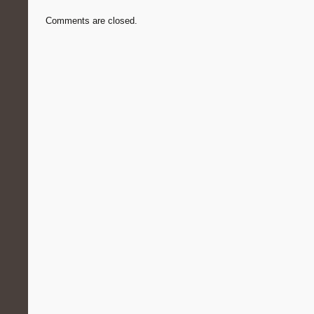
Comments are closed.