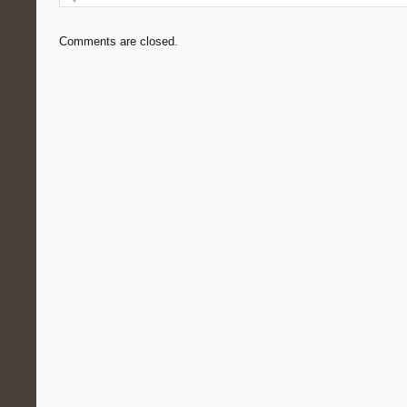
Comments are closed.