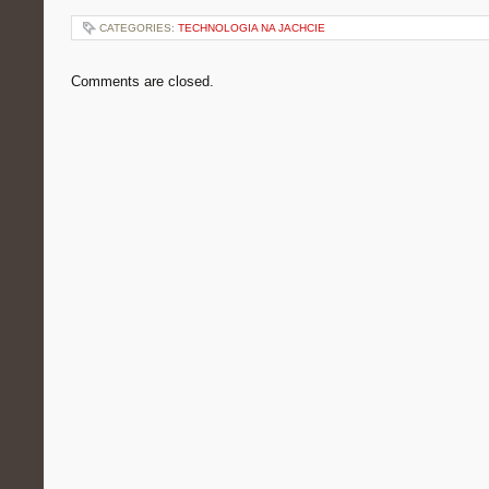
CATEGORIES:
TECHNOLOGIA NA JACHCIE
Comments are closed.