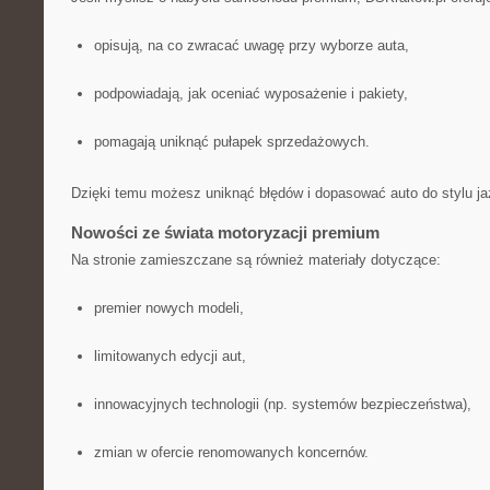
opisują, na co zwracać uwagę przy wyborze auta,
podpowiadają, jak oceniać wyposażenie i pakiety,
pomagają uniknąć pułapek sprzedażowych.
Dzięki temu możesz uniknąć błędów i dopasować auto do stylu ja
Nowości ze świata motoryzacji premium
Na stronie zamieszczane są również materiały dotyczące:
premier nowych modeli,
limitowanych edycji aut,
innowacyjnych technologii (np. systemów bezpieczeństwa),
zmian w ofercie renomowanych koncernów.