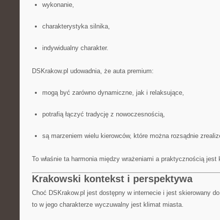
wykonanie,
charakterystyka silnika,
indywidualny charakter.
DSKrakow.pl udowadnia, że auta premium:
mogą być zarówno dynamiczne, jak i relaksujące,
potrafią łączyć tradycję z nowoczesnością,
są marzeniem wielu kierowców, które można rozsądnie zreali
To właśnie ta harmonia między wrażeniami a praktycznością jest
Krakowski kontekst i perspektywa
Choć DSKrakow.pl jest dostępny w internecie i jest skierowany do 
to w jego charakterze wyczuwalny jest klimat miasta.