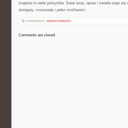
znajdzie tu wiele pomysłów. Świat lamp, opraw i światła staje się dz
dostępny, zrozumiały i pełen możliwości.
CATEGORIES:
NIERUCHOMOŚCI
Comments are closed.