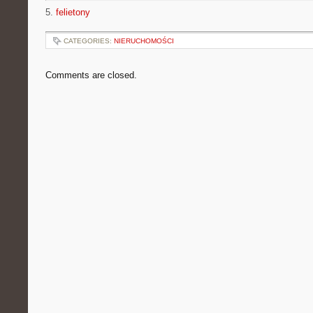
5.
felietony
CATEGORIES:
NIERUCHOMOŚCI
Comments are closed.