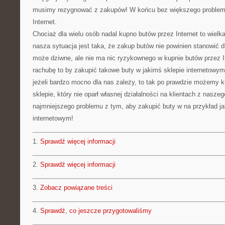
musimy rezygnować z zakupów! W końcu bez większego problem
Internet.
Chociaż dla wielu osób nadal kupno butów przez Internet to wielk
nasza sytuacja jest taka, że zakup butów nie powinien stanowić d
może dziwne, ale nie ma nic ryzykownego w kupnie butów przez 
rachubę to by zakupić takowe buty w jakimś sklepie internetowy
jeżeli bardzo mocno dla nas zależy, to tak po prawdzie możemy k
sklepie, który nie oparł własnej działalności na klientach z naszeg
najmniejszego problemu z tym, aby zakupić buty w na przykład 
internetowym!
1.
Sprawdź więcej informacji
2.
Sprawdź więcej informacji
3.
Zobacz powiązane treści
4.
Sprawdź, co jeszcze przygotowaliśmy